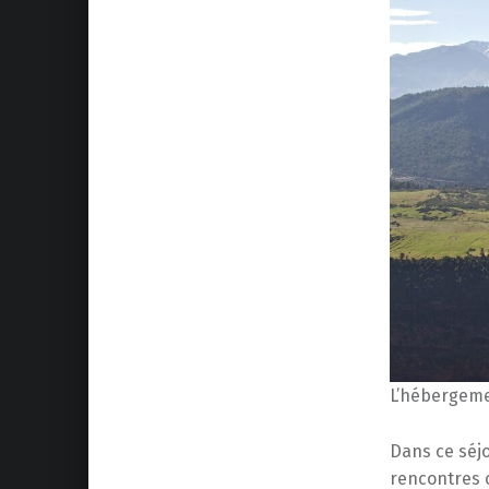
L’hébergem
Dans ce séjo
rencontres 