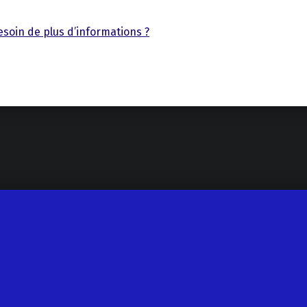
soin de plus d’informations ?